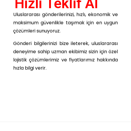
Hızlı Teklif Al
Uluslararası gönderilerinizi, hızlı, ekonomik ve
maksimum güvenlikle taşımak için en uygun
çözümleri sunuyoruz.
Gönderi bilgilerinizi bize ileterek, uluslararası
deneyime sahip uzman ekibimiz sizin için özel
lojistik çözümlerimiz ve fiyatlarımız hakkında
hızla bilgi verir.