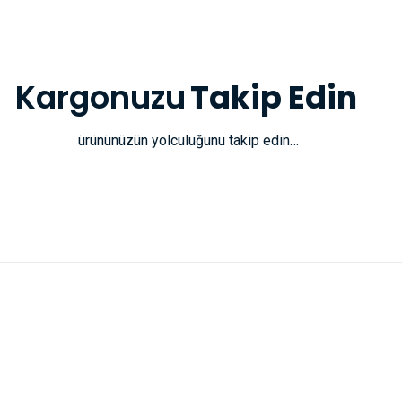
Kargonuzu
Takip Edin
ürününüzün yolculuğunu takip edin…